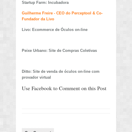
Startup Farm: Incubadora
Guilherme Freire - CEO do Perceptool & Co-
Fundador da Livo
Livo: Ecommerce de Óculos on-line
Peixe Urbano: Site de Compras Coletivas
Ditto: Site de venda de óculos on-line com
provador virtual
Use Facebook to Comment on this Post