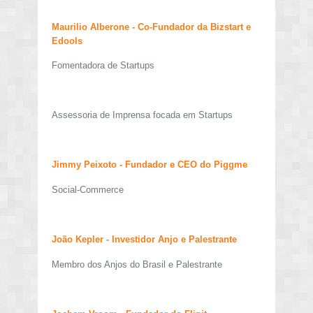
Maurilio Alberone - Co-Fundador da Bizstart e
Edools
Fomentadora de Startups
Assessoria de Imprensa focada em Startups
Jimmy Peixoto - Fundador e CEO do Piggme
Social-Commerce
João Kepler
- Investidor Anjo e Palestrante
Membro dos Anjos do Brasil e Palestrante