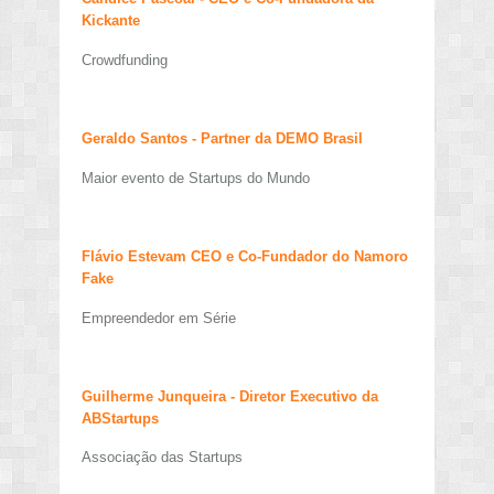
Kickante
Crowdfunding
Geraldo Santos - Partner da DEMO Brasil
Maior evento de Startups do Mundo
Flávio Estevam CEO e Co-Fundador do Namoro
Fake
Empreendedor em Série
Guilherme Junqueira - Diretor Executivo da
ABStartups
Associação das Startups