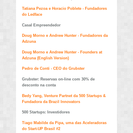
Tatiana Pezoa e Horacio Poblete - Fundadores
do Ledface
Casal Empreendedor
Doug Morno e Andrew Hunter - Fundadores da
Adzuna
Doug Morno e Andrew Hunter - Founders at
Adzuna (English Version)
Pedro de Conti - CEO do Grubster
Grubster: Reservas on-line com 30% de
desconto na conta
Bedy Yang, Venture Partnet da 500 Startups &
Fundadora da Brazil Innovators
500 Startups: Investidores
Tiago Mabilde da Pipa, uma das Aceleradoras
do Start-UP Brasil #2