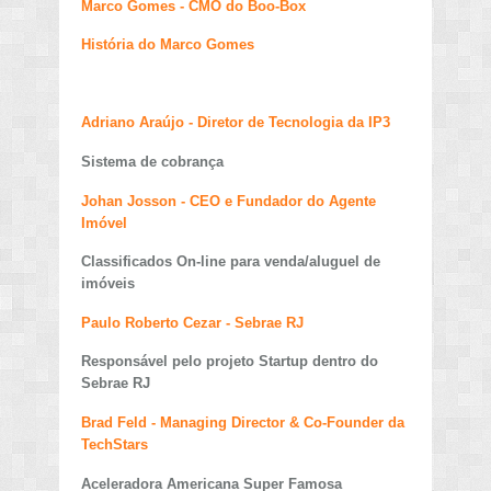
Marco Gomes - CMO do Boo-Box
História do Marco Gomes
Adriano Araújo - Diretor de Tecnologia da IP3
Sistema de cobrança
Johan Josson - CEO e Fundador do Agente
Imóvel
Classificados On-line para venda/aluguel de
imóveis
Paulo Roberto Cezar - Sebrae RJ
Responsável pelo projeto Startup dentro do
Sebrae RJ
Brad Feld - Managing Director & Co-Founder da
TechStars
Aceleradora Americana Super Famosa