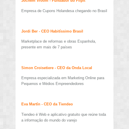
Jochem Vroom - Fundador do Flipit
Empresa de Cupons Holandesa chegando no Brasil
Jordi Ber - CEO Habitíssimo Brasil
Marketplace de reformas e obras Espanhola,
presente em mais de 7 países
Simon Croisetiere - CEO da Onda Local
Empresa especializada em Marketing Online para
Pequenos e Médios Empreendedores
Eva Martín - CEO da Tiendeo
Tiendeo é Web e aplicativo gratuito que reúne toda
a informação do mundo do varejo