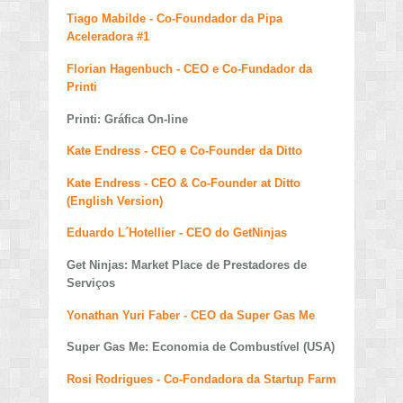
Tiago Mabilde - Co-Foundador da Pipa
Aceleradora #1
Florian Hagenbuch - CEO e Co-Fundador da
Printi
Printi: Gráfica On-line
Kate Endress - CEO e Co-Founder da Ditto
Kate Endress - CEO & Co-Founder at Ditto
(English Version)
Eduardo L´Hotellier - CEO do GetNinjas
Get Ninjas: Market Place de Prestadores de
Serviços
Yonathan Yuri Faber - CEO da Super Gas Me
Super Gas Me: Economia de Combustível (USA)
Rosi Rodrigues - Co-Fondadora da Startup Farm