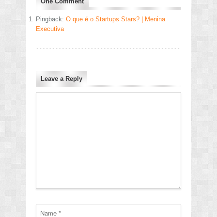
One Comment
Pingback:
O que é o Startups Stars? | Menina
Executiva
Leave a Reply