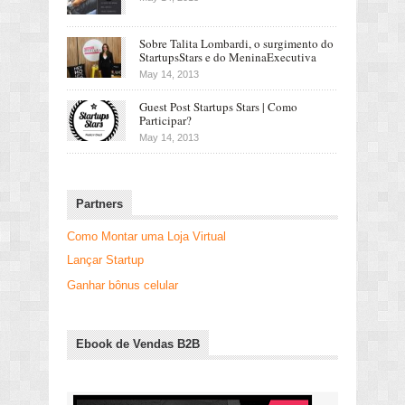
Sobre Talita Lombardi, o surgimento do
StartupsStars e do MeninaExecutiva
May 14, 2013
Guest Post Startups Stars | Como
Participar?
May 14, 2013
Partners
Como Montar uma Loja Virtual
Lançar Startup
Ganhar bônus celular
Ebook de Vendas B2B