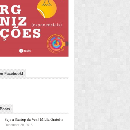
on Facebook!
 Posts
Seja a Startup da Vez | Mídia Gratuita
December 29, 2015