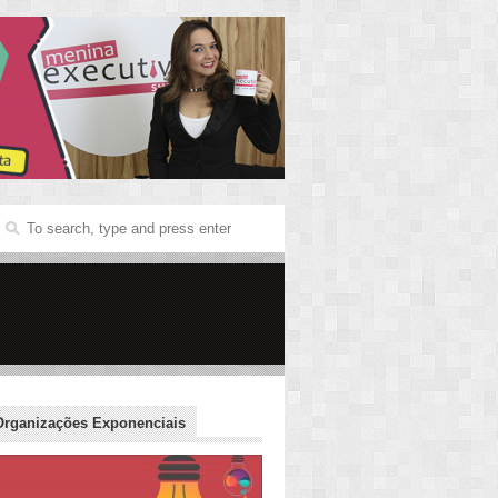
Organizações Exponenciais