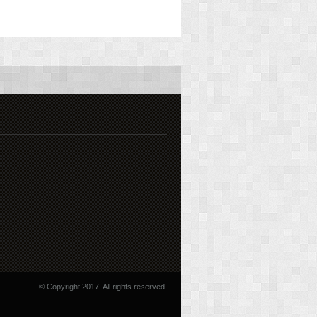
© Copyright 2017. All rights reserved.