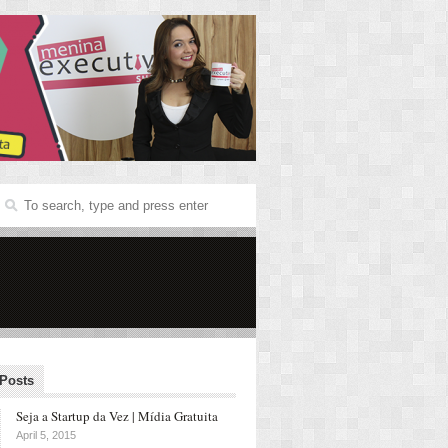
 Posts
Seja a Startup da Vez | Mídia Gratuita
April 5, 2015