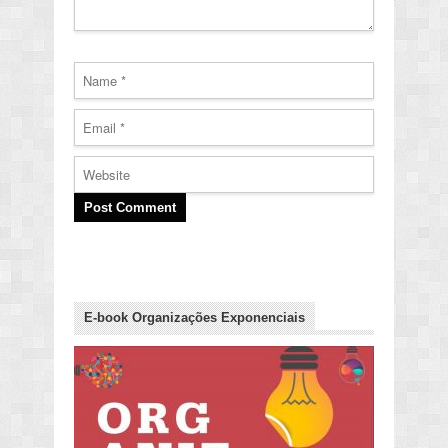
E-book Organizações Exponenciais