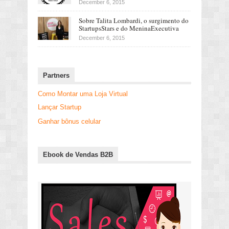
December 6, 2015
Sobre Talita Lombardi, o surgimento do
StartupsStars e do MeninaExecutiva
December 6, 2015
Partners
Como Montar uma Loja Virtual
Lançar Startup
Ganhar bônus celular
Ebook de Vendas B2B