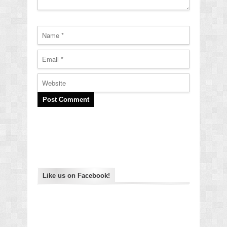
Like us on Facebook!