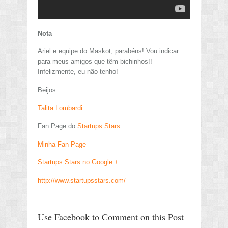
Nota
Ariel e equipe do Maskot, parabéns! Vou indicar
para meus amigos que têm bichinhos!!
Infelizmente, eu não tenho!
Beijos
Talita Lombardi
Fan Page do
Startups Stars
Minha Fan Page
Startups Stars no Google +
http://www.startupsstars.com/
Use Facebook to Comment on this Post