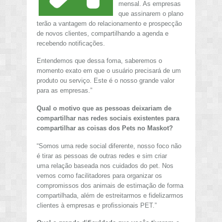
mensal. As empresas
que assinarem o plano
terão a vantagem do relacionamento e prospecção
de novos clientes, compartilhando a agenda e
recebendo notificações.
Entendemos que dessa foma, saberemos o
momento exato em que o usuário precisará de um
produto ou serviço. Este é o nosso grande valor
para as empresas.”
Qual o motivo que as pessoas deixariam de
compartilhar nas redes sociais existentes para
compartilhar as coisas dos Pets no Maskot?
“Somos uma rede social diferente, nosso foco não
é tirar as pessoas de outras redes e sim criar
uma relação baseada nos cuidados do pet. Nos
vemos como facilitadores para organizar os
compromissos dos animais de estimação de forma
compartilhada, além de estreitarmos e fidelizarmos
clientes à empresas e profissionais PET.”