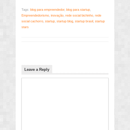
Tags:
blog para empreendedor
,
blog para startup
,
Empreendedorismo
,
inovação
,
rede social bichinho
,
rede
social cachorro
,
startup
,
startup blog
,
startup brasil
,
startup
stars
Leave a Reply