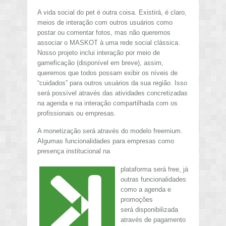
A vida social do pet é outra coisa. Existirá, é claro,
meios de interação com outros usuários como
postar ou comentar fotos, mas não queremos
associar o MASKOT à uma rede social clássica.
Nosso projeto inclui interação por meio de
gameficação (disponível em breve), assim,
queremos que todos possam exibir os níveis de
“cuidados” para outros usuários da sua região. Isso
será possível através das atividades concretizadas
na agenda e na interação compartilhada com os
profissionais ou empresas.
A monetização será através do modelo freemium.
Algumas funcionalidades para empresas como
presença institucional na
plataforma será free, já
outras funcionalidades
como a agenda e
promoções
será disponibilizada
através de pagamento