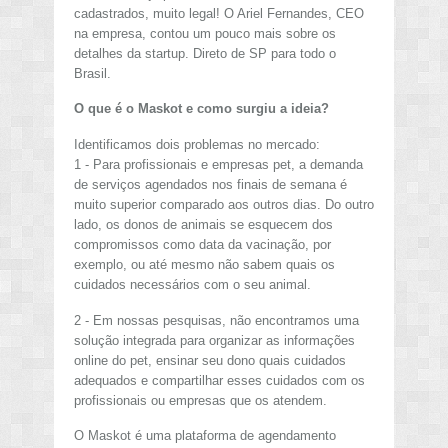
cadastrados, muito legal! O Ariel Fernandes, CEO
na empresa, contou um pouco mais sobre os
detalhes da startup. Direto de SP para todo o
Brasil.
O que é o Maskot e como surgiu a ideia?
Identificamos dois problemas no mercado:
1 - Para profissionais e empresas pet, a demanda
de serviços agendados nos finais de semana é
muito superior comparado aos outros dias. Do outro
lado, os donos de animais se esquecem dos
compromissos como data da vacinação, por
exemplo, ou até mesmo não sabem quais os
cuidados necessários com o seu animal.
2 - Em nossas pesquisas, não encontramos uma
solução integrada para organizar as informações
online do pet, ensinar seu dono quais cuidados
adequados e compartilhar esses cuidados com os
profissionais ou empresas que os atendem.
O Maskot é uma plataforma de agendamento