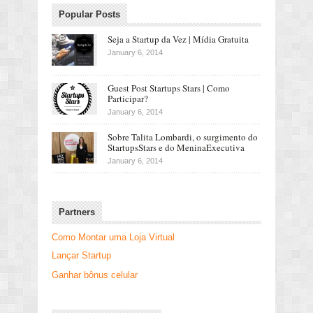
Popular Posts
Seja a Startup da Vez | Mídia Gratuita
January 6, 2014
Guest Post Startups Stars | Como
Participar?
January 6, 2014
Sobre Talita Lombardi, o surgimento do
StartupsStars e do MeninaExecutiva
January 6, 2014
Partners
Como Montar uma Loja Virtual
Lançar Startup
Ganhar bônus celular