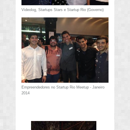
Videolog, Startups Stars e Startup Rio (Governo)
Empreendedores no Startup Rio Meetup - Janeiro
2014