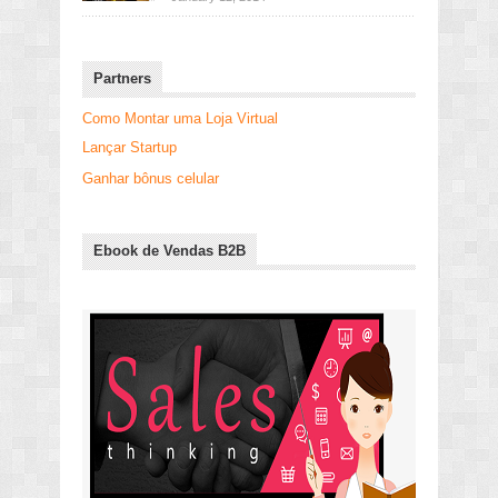
Partners
Como Montar uma Loja Virtual
Lançar Startup
Ganhar bônus celular
Ebook de Vendas B2B