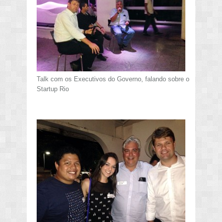
Talk com os Executivos do Governo, falando sobre o
Startup Rio