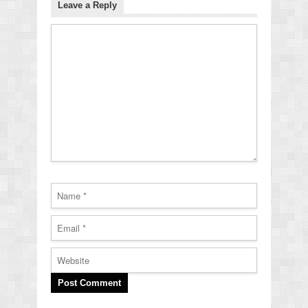
Leave a Reply