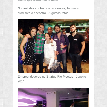
No final das contas, como sempre, foi muito
produtivo o encontro.. Algumas fotos:
Empreendedores no Startup Rio Meetup - Janeiro
2014