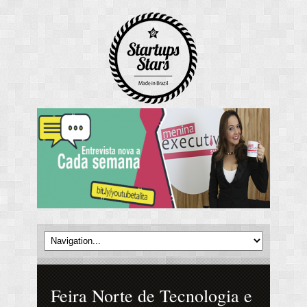
Feira Norte de Tecnologia e