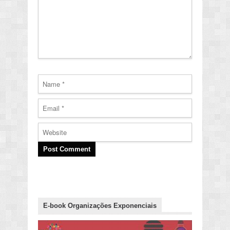
E-book Organizações Exponenciais