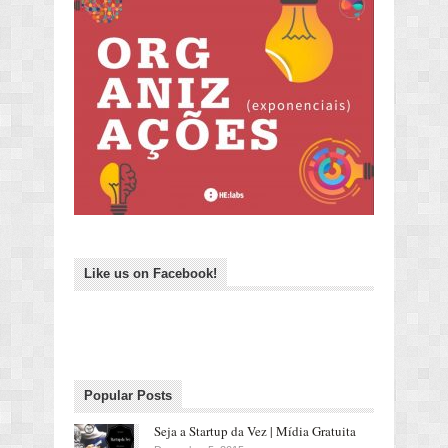
Like us on Facebook!
Popular Posts
Seja a Startup da Vez | Mídia Gratuita