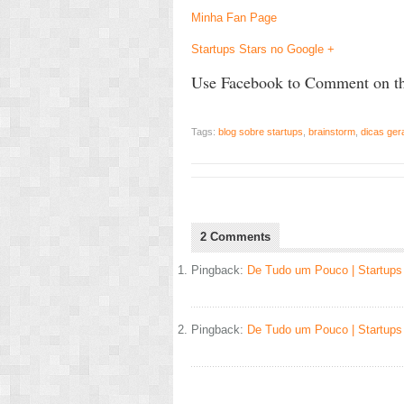
Minha Fan Page
Startups Stars no Google +
Use Facebook to Comment on th
Tags:
blog sobre startups
,
brainstorm
,
dicas ger
2 Comments
Pingback:
De Tudo um Pouco | Startups
Pingback:
De Tudo um Pouco | Startups