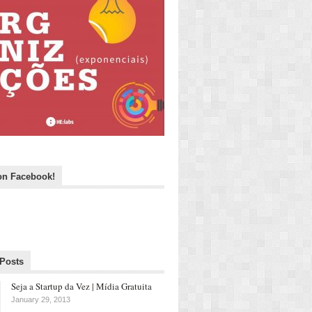
on Facebook!
 Posts
Seja a Startup da Vez | Mídia Gratuita
January 29, 2013