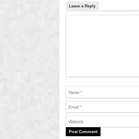
Leave a Reply