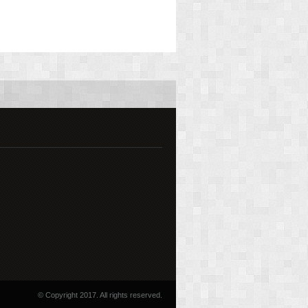
© Copyright 2017. All rights reserved.