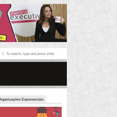
Organizações Exponenciais